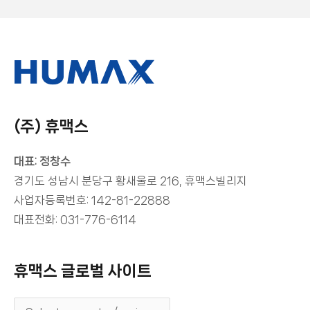
(주) 휴맥스
대표: 정창수
경기도 성남시 분당구 황새울로 216, 휴맥스빌리지
사업자등록번호: 142-81-22888
대표전화: 031-776-6114
휴맥스 글로벌 사이트