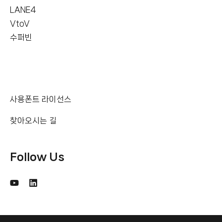
LANE4
VtoV
수퍼빈
사용폰트 라이선스
찾아오시는 길
Follow Us