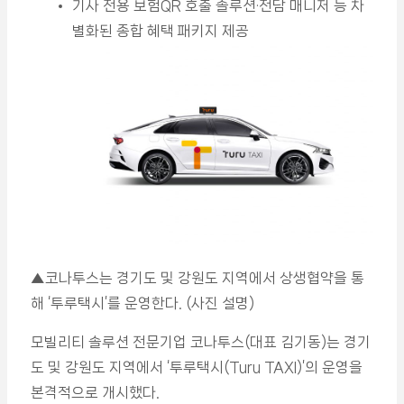
기사 전용 보험QR 호출 솔루션·전담 매니저 등 차
별화된 종합 혜택 패키지 제공
▲코나투스는 경기도 및 강원도 지역에서 상생협약을 통
해 ‘투루택시’를 운영한다. (사진 설명)
모빌리티 솔루션 전문기업 코나투스(대표 김기동)는 경기
도 및 강원도 지역에서 ‘투루택시(Turu TAXI)’의 운영을
본격적으로 개시했다.