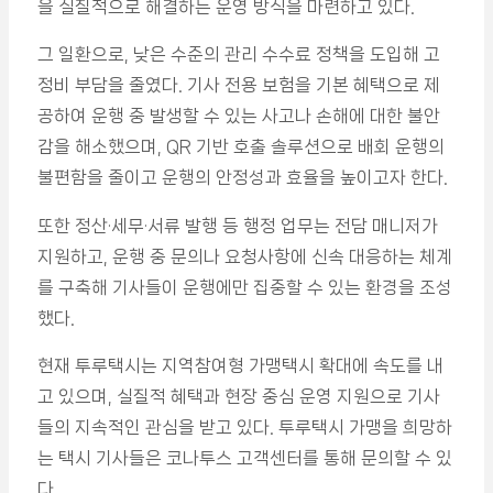
을 실질적으로 해결하는 운영 방식을 마련하고 있다.
그 일환으로, 낮은 수준의 관리 수수료 정책을 도입해 고
정비 부담을 줄였다. 기사 전용 보험을 기본 혜택으로 제
공하여 운행 중 발생할 수 있는 사고나 손해에 대한 불안
감을 해소했으며, QR 기반 호출 솔루션으로 배회 운행의
불편함을 줄이고 운행의 안정성과 효율을 높이고자 한다.
또한 정산·세무·서류 발행 등 행정 업무는 전담 매니저가
지원하고, 운행 중 문의나 요청사항에 신속 대응하는 체계
를 구축해 기사들이 운행에만 집중할 수 있는 환경을 조성
했다.
현재 투루택시는 지역참여형 가맹택시 확대에 속도를 내
고 있으며, 실질적 혜택과 현장 중심 운영 지원으로 기사
들의 지속적인 관심을 받고 있다. 투루택시 가맹을 희망하
는 택시 기사들은 코나투스 고객센터를 통해 문의할 수 있
다.