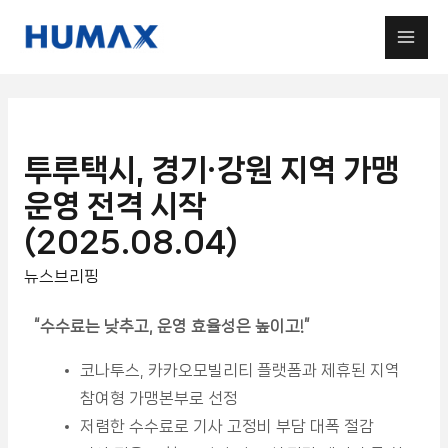
투루택시, 경기·강원 지역 가맹
운영 전격 시작
(2025.08.04)
뉴스브리핑
“수수료는 낮추고, 운영 효율성은 높이고!
”
코나투스, 카카오모빌리티 플랫폼과 제휴된 지역
참여형 가맹본부로 선정
저렴한 수수료로 기사 고정비 부담 대폭 절감