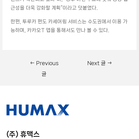
근성을 더욱 강화할 계획”이라고 덧붙였다.
한편, 투루카 편도 카셰어링 서비스는 수도권에서 이용 가
능하며, 카카오T 앱을 통해서도 만나 볼 수 있다.
←
Previous
Next 글
→
글
(주) 휴맥스