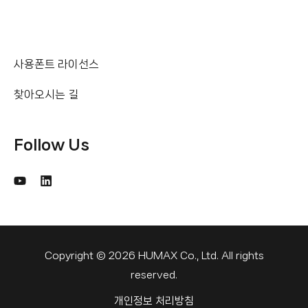
사용폰트 라이선스
찾아오시는 길
Follow Us
Copyright © 2026 HUMAX Co., Ltd. All rights
reserved.
개인정보 처리방침