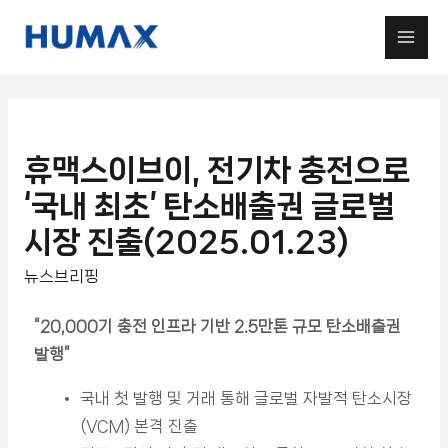
휴맥스이브이, 전기차 충전으로
‘국내 최초’ 탄소배출권 글로벌
시장 진출(2025.01.23)
뉴스브리핑
“20,000기 충전 인프라 기반 2.5만톤 규모 탄소배출권
발행
”
국내 첫 발행 및 거래 통해 글로벌 자발적 탄소시장
(VCM) 본격 진출