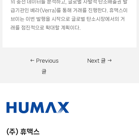
의 충전 데이터를 분석하고, 글로벌 자발적 탄소배출권 발
급기관인 베라(Verra)를 통해 거래를 진행한다. 휴맥스이
브이는 이번 발행을 시작으로 글로벌 탄소시장에서의 거
래를 점진적으로 확대할 계획이다.
←
Previous
Next 글
→
글
(주) 휴맥스