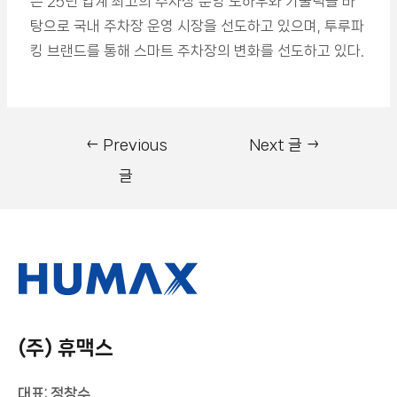
은 25년 업계 최고의 주차장 운영 노하우와 기술력을 바
탕으로 국내 주차장 운영 시장을 선도하고 있으며, 투루파
킹 브랜드를 통해 스마트 주차장의 변화를 선도하고 있다.
←
Previous
Next 글
→
글
(주) 휴맥스
대표: 정창수