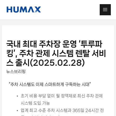
국내 최대 주차장 운영 ‘투루파
킹’, 주차 관제 시스템 렌탈 서비
스 출시(2025.02.28)
뉴스브리핑
“주차 시스템도 이제 스마트하게 구독하는 시대”
초기 비용 부담 없이 월 정액제로 최신 주차 관제
시스템 도입 가능
업계 최고 수준 주차 시스템과 365일 24시간 전