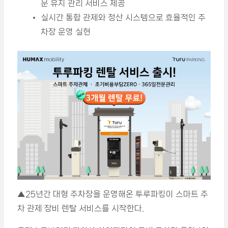
문 유지 관리 서비스 제공
실시간 통합 관제와 정산 시스템으로 효율적인 주
차장 운영 실현
▲25년간 대형 주차장을 운영해온 투루파킹이 스마트 주
차 관제 장비 렌탈 서비스를 시작한다.