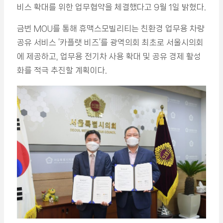
비스 확대를 위한 업무협약을 체결했다고 9월 1일 밝혔다.
금번 MOU를 통해 휴맥스모빌리티는 친환경 업무용 차량
공유 서비스 ‘카플랫 비즈’를 광역의회 최초로 서울시의회
에 제공하고, 업무용 전기차 사용 확대 및 공유 경제 활성
화를 적극 추진할 계획이다.