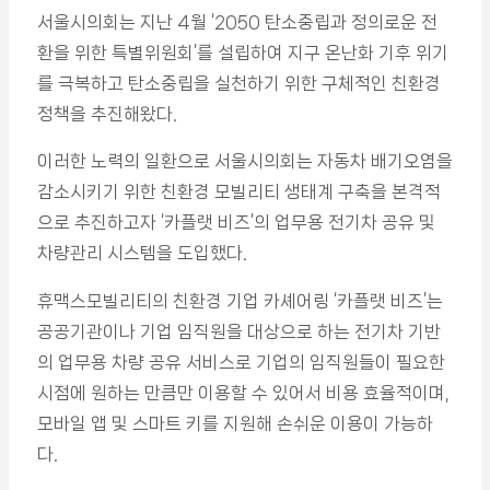
서울시의회는 지난 4월 ‘2050 탄소중립과 정의로운 전
환을 위한 특별위원회’를 설립하여 지구 온난화 기후 위기
를 극복하고 탄소중립을 실천하기 위한 구체적인 친환경
정책을 추진해왔다.
이러한 노력의 일환으로 서울시의회는 자동차 배기오염을
감소시키기 위한 친환경 모빌리티 생태계 구축을 본격적
으로 추진하고자 ‘카플랫 비즈’의 업무용 전기차 공유 및
차량관리 시스템을 도입했다.
휴맥스모빌리티의 친환경 기업 카셰어링 ‘카플랫 비즈’는
공공기관이나 기업 임직원을 대상으로 하는 전기차 기반
의 업무용 차량 공유 서비스로 기업의 임직원들이 필요한
시점에 원하는 만큼만 이용할 수 있어서 비용 효율적이며,
모바일 앱 및 스마트 키를 지원해 손쉬운 이용이 가능하
다.