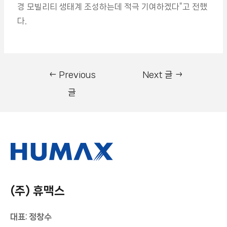
경 모빌리티 생태계 조성하는데 적극 기여하겠다”고 전했
다.
←
Previous
Next 글
→
글
(주) 휴맥스
대표: 정창수