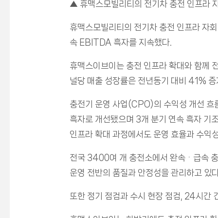
▲ 휴맥스모빌리티의 전기차 충전 인프라 자
휴맥스모빌리티의 전기차 충전 인프라 자회사 
속 EBITDA 흑자를 지속했다.
휴맥스이브이는 충전 인프라 확대와 함께 전
널당 매출 성장률은 전년동기 대비 41% 증
충전기 운영 사업(CPO)의 수익성 개선 흐름
흑자로 개선됐으며 3개 분기 연속 흑자 기
인프라 확대 과정에서도 운영 효율과 수익성
전국 3400여 개 충전소에서 완속ᆞ급속 충
운영 전반의 품질과 안정성을 관리하고 있다
또한 정기 점검과 수시 현장 점검, 24시간