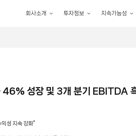
회사소개
투자정보
지속가능성
46% 성장 및 3개 분기 EBITDA 흑
수익성 지속 강화”