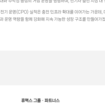
와 수익성 중심의 거점 운영을 병행하며, 전기차 충전 시장 내 
충전기 운영(CPO) 실적은 충전 인프라 확대를 이어가는 가운데,
과 운영 역량을 함께 강화해 지속 가능한 성장 구조를 만들어가겠
휴맥스 그룹ㆍ파트너스