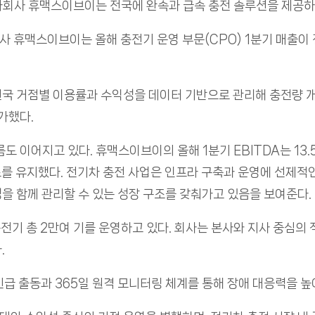
회사 휴맥스이브이는 전국에 완속과 급속 충전 솔루션을 제공하며
휴맥스이브이는 올해 충전기 운영 부문(CPO) 1분기 매출이 전
국 거점별 이용률과 수익성을 데이터 기반으로 관리해 충전량 개선
가했다.
도 이어지고 있다. 휴맥스이브이의 올해 1분기 EBITDA는 13.5
조를 유지했다. 전기차 충전 사업은 인프라 구축과 운영에 선제적인
을 함께 관리할 수 있는 성장 구조를 갖춰가고 있음을 보여준다.
전기 총 2만여 기를 운영하고 있다. 회사는 본사와 지사 중심의 직
.
 긴급 출동과 365일 원격 모니터링 체계를 통해 장애 대응력을 