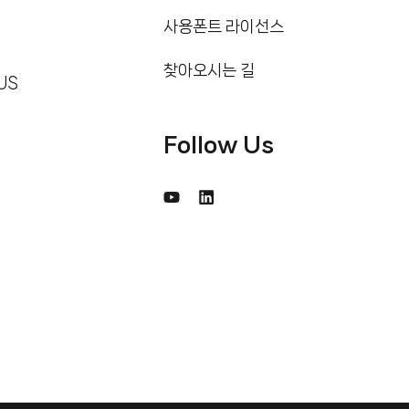
사용폰트 라이선스
찾아오시는 길
US
Follow Us