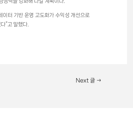
경쟁력을 강화해 나갈 계획이다.
 데이터 기반 운영 고도화가 수익성 개선으로
다”고 말했다.
Next 글
→