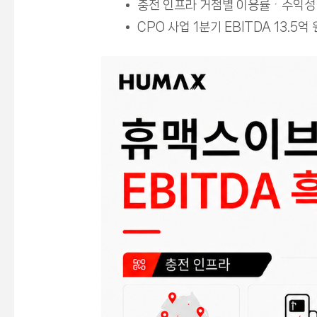
충전 인프라 거점별 이용률ᆞ수익성 
CPO 사업 1분기 EBITDA 13.5