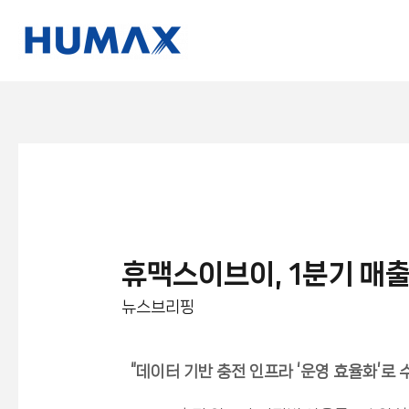
휴맥스이브이, 1분기 매출 
뉴스브리핑
“
데이터 기반 충전 인프라 ‘운영 효율화’로 