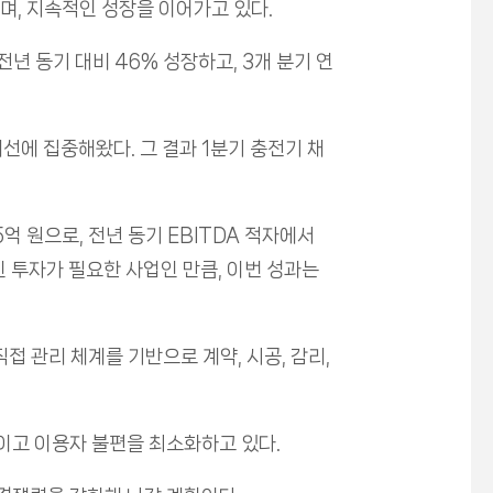
, 지속적인 성장을 이어가고 있다.
년 동기 대비 46% 성장하고, 3개 분기 연
에 집중해왔다. 그 결과 1분기 충전기 채
억 원으로, 전년 동기 EBITDA 적자에서
 투자가 필요한 사업인 만큼, 이번 성과는
접 관리 체계를 기반으로 계약, 시공, 감리,
높이고 이용자 불편을 최소화하고 있다.