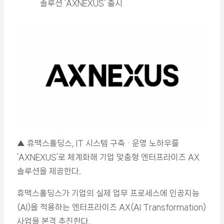
솔루션 ‘AXNEXUS’ 출시
▲ 휴맥스홀딩스, IT 시스템 구축ᆞ운영 노하우를
‘AXNEXUS’로 체계화해 기업 맞춤형 엔터프라이즈 AX
솔루션을 제공한다.
휴맥스홀딩스가 기업의 실제 업무 프로세스에 인공지능
(AI)을 적용하는 엔터프라이즈 AX(AI Transformation)
사업을 본격 추진한다.