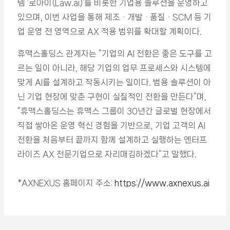
템 ‘로아이(Law.ai)’를 비롯한 기업용 솔루션을 운영하고
있으며, 이번 사업을 통해 제조ᆞ개발ᆞ품질ᆞSCM 등 기
업 운영 전 영역으로 AX 적용 범위를 확대할 계획이다.
휴맥스홀딩스 관계자는 “기업의 AI 전환은 좋은 도구를 고
르는 일이 아니라, 해당 기업의 업무 프로세스와 시스템에
맞게 AI를 설계하고 작동시키는 일이다. 범용 솔루션이 아
닌 기업 현장에 맞춘 구현이 실질적인 전환을 만든다”며,
“휴맥스홀딩스는 휴맥스 그룹이 30년간 글로벌 현장에서
직접 쌓아온 운영 혁신 경험을 기반으로, 기업 고객의 AI
전환을 처음부터 끝까지 함께 설계하고 실행하는 엔터프
라이즈 AX 전문기업으로 자리매김하겠다”고 말했다.
*AXNEXUS 홈페이지 주소:
https://www.axnexus.ai