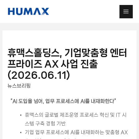
휴맥스홀딩스, 기업맞춤형 엔터
프라이즈 AX 사업 진출
(2026.06.11)
뉴스브리핑
“AI 도입을 넘어, 업무 프로세스에 AI를 내재화한다
”
휴맥스의 글로벌 제조운영 프로세스 혁신 및 IT 시
스템 구축 경험 기반
기업 업무 프로세스에 AI를 내재화하는 맞춤형 AX