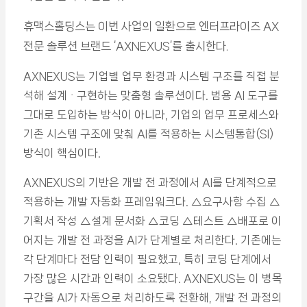
휴맥스홀딩스는 이번 사업의 일환으로 엔터프라이즈 AX
전문 솔루션 브랜드 ‘AXNEXUS’를 출시한다.
AXNEXUS는 기업별 업무 환경과 시스템 구조를 직접 분
석해 설계ᆞ구현하는 맞춤형 솔루션이다. 범용 AI 도구를
그대로 도입하는 방식이 아니라, 기업의 업무 프로세스와
기존 시스템 구조에 맞춰 AI를 적용하는 시스템통합(SI)
방식이 핵심이다.
AXNEXUS의 기반은 개발 전 과정에서 AI를 단계적으로
적용하는 개발 자동화 프레임워크다. △요구사항 수집 △
기획서 작성 △설계 문서화 △코딩 △테스트 △배포로 이
어지는 개발 전 과정을 AI가 단계별로 처리한다. 기존에는
각 단계마다 전담 인력이 필요했고, 특히 코딩 단계에서
가장 많은 시간과 인력이 소요됐다. AXNEXUS는 이 병목
구간을 AI가 자동으로 처리하도록 전환해, 개발 전 과정의