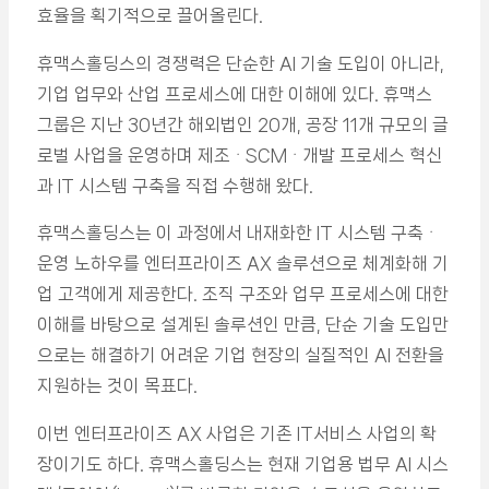
효율을 획기적으로 끌어올린다.
휴맥스홀딩스의 경쟁력은 단순한 AI 기술 도입이 아니라,
기업 업무와 산업 프로세스에 대한 이해에 있다. 휴맥스
그룹은 지난 30년간 해외법인 20개, 공장 11개 규모의 글
로벌 사업을 운영하며 제조ᆞSCMᆞ개발 프로세스 혁신
과 IT 시스템 구축을 직접 수행해 왔다.
휴맥스홀딩스는 이 과정에서 내재화한 IT 시스템 구축ᆞ
운영 노하우를 엔터프라이즈 AX 솔루션으로 체계화해 기
업 고객에게 제공한다. 조직 구조와 업무 프로세스에 대한
이해를 바탕으로 설계된 솔루션인 만큼, 단순 기술 도입만
으로는 해결하기 어려운 기업 현장의 실질적인 AI 전환을
지원하는 것이 목표다.
이번 엔터프라이즈 AX 사업은 기존 IT서비스 사업의 확
장이기도 하다. 휴맥스홀딩스는 현재 기업용 법무 AI 시스