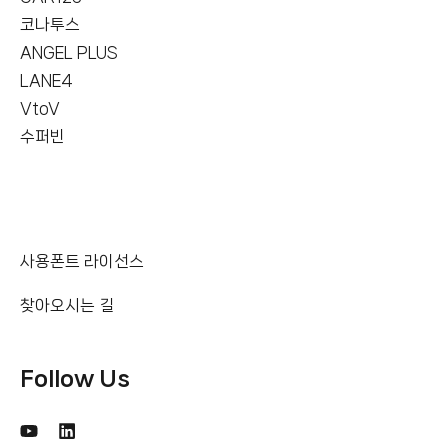
코나투스
ANGEL PLUS
LANE4
VtoV
수퍼빈
사용폰트 라이선스
찾아오시는 길
Follow Us