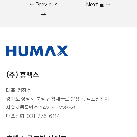
←
Previous
Next 글
→
글
(주) 휴맥스
대표: 정창수
경기도 성남시 분당구 황새울로 216, 휴맥스빌리지
사업자등록번호: 142-81-22888
대표전화: 031-776-6114