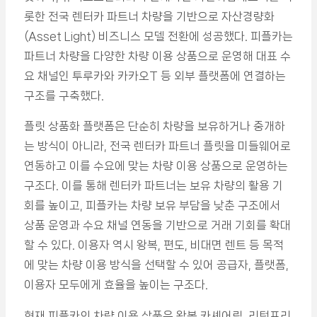
롯한 전국 렌터카 파트너 차량을 기반으로 자산경량화
(Asset Light) 비즈니스 모델 전환에 성공했다. 피플카는
파트너 차량을 다양한 차량 이용 상품으로 운영해 대표 수
요 채널인 투루카와 카카오T 등 외부 플랫폼에 연결하는
구조를 구축했다.
플릿 상품화 플랫폼은 단순히 차량을 보유하거나 중개하
는 방식이 아니라, 전국 렌터카 파트너 플릿을 미들웨어로
연동하고 이를 수요에 맞는 차량 이용 상품으로 운영하는
구조다. 이를 통해 렌터카 파트너는 보유 차량의 활용 기
회를 높이고, 피플카는 차량 보유 부담을 낮춘 구조에서
상품 운영과 수요 채널 연동을 기반으로 거래 기회를 확대
할 수 있다. 이용자 역시 왕복, 편도, 비대면 렌트 등 목적
에 맞는 차량 이용 방식을 선택할 수 있어 공급자, 플랫폼,
이용자 모두에게 효율을 높이는 구조다.
현재 피플카의 차량 이용 상품은 왕복 카셰어링, 리턴프리