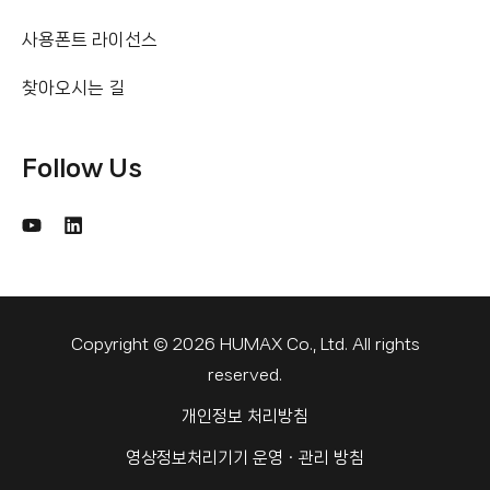
사용폰트 라이선스
찾아오시는 길
Follow Us
Copyright © 2026 HUMAX Co., Ltd. All rights
reserved.
개인정보 처리방침
영상정보처리기기 운영ㆍ관리 방침