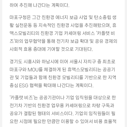
하여 추진해 나간다는 계획이다.
마포구청은 그간 친환경 에너지 보급 사업 및 탄소중립 생
활 실천운동 등 지속적인 친환경 사업을 추진해왔으며, 휴
맥스모빌리티의 친환경 기업 카셰어링 서비스 ‘카플랫 비
즈’와의 업무협약을 통해 전기차 보급 확대 및 공유 경제의
사회적 효용 증대에 기여할 것으로 기대된다.
경기도 시흥시와 하남시에 이어 서울시 자치구 중 최초로
마포구와 MOU를 체결하게 된 휴맥스모빌리티는 공공기
관 및 기업들과 함께 친환경 모빌리티를 기반으로 한 지역
중심 ESG 협력을 확대해 나간다는 계획이다.
‘카플랫 비즈’는 공공기관이나 기업 임직원을 대상으로 한
전기차 기반의 친환경 업무용 카셰어링으로 차량 구독과
공유가 결합된 형태의 서비스이다. 기업의 임직원들이 필
요한 시점에 필요한 만큼만 이용할 수 있어서 비용 효율적