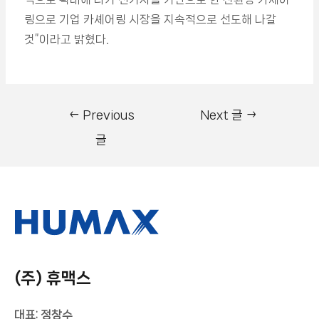
링으로 기업 카셰어링 시장을 지속적으로 선도해 나갈
것”이라고 밝혔다.
←
Previous
Next 글
→
글
(주) 휴맥스
대표: 정창수